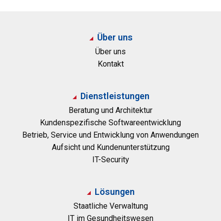
Über uns
Über uns
Kontakt
Dienstleistungen
Beratung und Architektur
Kundenspezifische Softwareentwicklung
Betrieb, Service und Entwicklung von Anwendungen
Aufsicht und Kundenunterstützung
IT-Security
Lösungen
Staatliche Verwaltung
IT im Gesundheitswesen