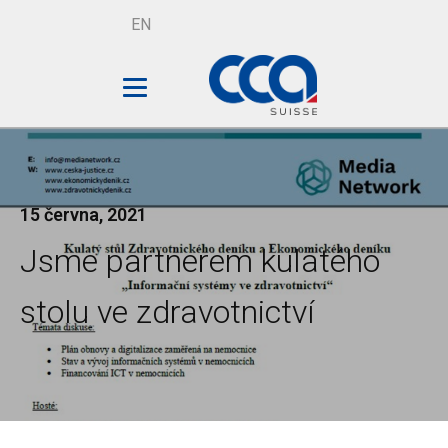
EN
15 června, 2021
Jsme partnerem kulatého
stolu ve zdravotnictví