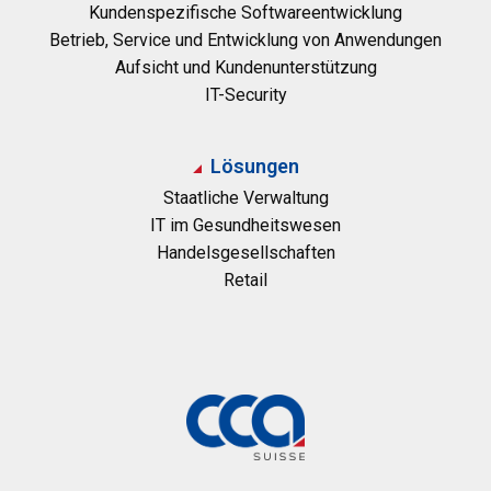
Kundenspezifische Softwareentwicklung
Betrieb, Service und Entwicklung von Anwendungen
Aufsicht und Kundenunterstützung
IT-Security
Lösungen
Staatliche Verwaltung
IT im Gesundheitswesen
Handelsgesellschaften
Retail