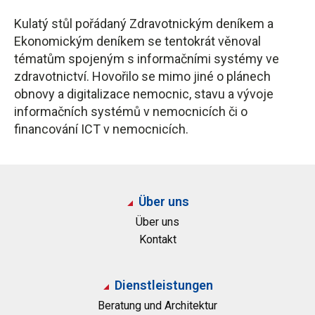
Kulatý stůl pořádaný Zdravotnickým deníkem a
Ekonomickým deníkem se tentokrát věnoval
tématům spojeným s informačními systémy ve
zdravotnictví. Hovořilo se mimo jiné o plánech
obnovy a digitalizace nemocnic, stavu a vývoje
informačních systémů v nemocnicích či o
financování ICT v nemocnicích.
Über uns
Über uns
Kontakt
Dienstleistungen
Beratung und Architektur